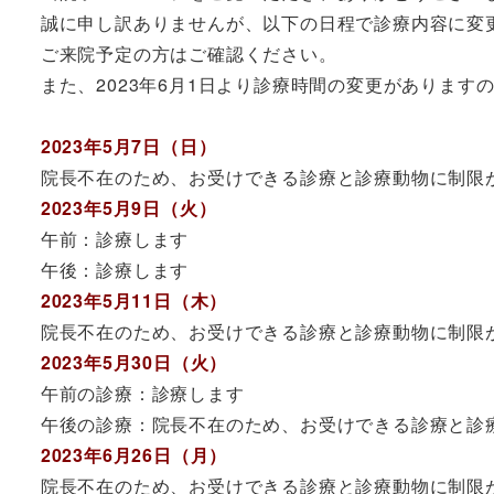
誠に申し訳ありませんが、以下の日程で診療内容に変
ご来院予定の方はご確認ください。
また、2023年6月1日より診療時間の変更がありま
2023年5月7日（日）
院長不在のため、お受けできる診療と診療動物に制限
2023年5月9日（火）
午前：診療します
午後：診療します
2023年5月11日（木）
院長不在のため、お受けできる診療と診療動物に制限
2023年5月30日（火）
午前の診療：診療します
午後の診療：院長不在のため、お受けできる診療と診
2023年6月26日（月）
院長不在のため、お受けできる診療と診療動物に制限