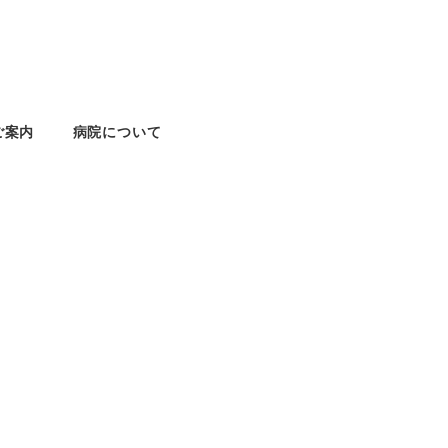
ご案内
病院について