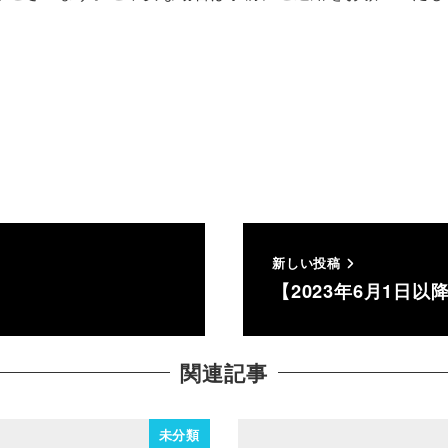
新しい投稿
【2023年6月1日
関連記事
未分類