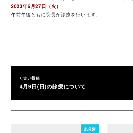
2023年6月27日（火）
午前午後ともに院長が診療を行います。
古い投稿
4月9日(日)の診療について
未分類