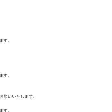
ます。
ます。
お願いいたします。
ます。