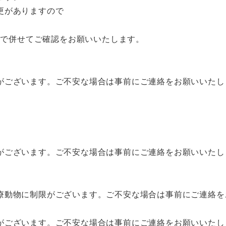
更がありますので
すので併せてご確認をお願いいたします。
がございます。ご不安な場合は事前にご連絡をお願いいたし
がございます。ご不安な場合は事前にご連絡をお願いいたし
療動物に制限がございます。ご不安な場合は事前にご連絡を
がございます。ご不安な場合は事前にご連絡をお願いいたし