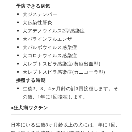
予防できる病気
犬ジステンパー
犬伝染性肝炎
犬アデノウイルス2型感染症
犬パラインフルエンザ
犬パルボウイルス感染症
犬コロナウイルス感染症
犬レプトスピラ感染症(黄疸出血型)
犬レプトスピラ感染症(カニコーラ型)
接種する時期
生後2、3、4ヶ月齢の計3回接種します。そ
の後、1年に1回接種します。
♦︎狂犬病ワクチン
日本にいる生後3ヶ月齢以上の犬には、年に1回、