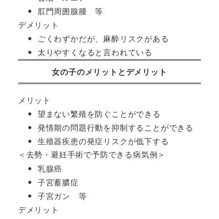
肛門周囲腺腫 等
デメリット
ごくわずかだが、麻酔リスクがある
太りやすくなると言われている
女の子のメリットとデメリット
メリット
望まない繁殖を防ぐことができる
発情期の問題行動を抑制することができる
生殖器疾患の発症リスクが低下する
＜去勢・避妊手術で予防できる病気例＞
乳腺癌
子宮蓄膿症
子宮ガン 等
デメリット