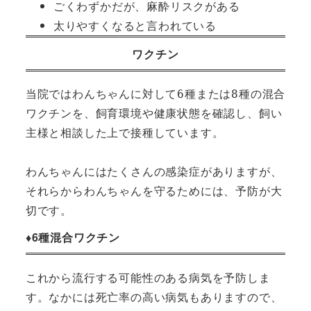
ごくわずかだが、麻酔リスクがある
太りやすくなると言われている
ワクチン
当院ではわんちゃんに対して6種または8種の混合
ワクチンを、飼育環境や健康状態を確認し、飼い
主様と相談した上で接種しています。

わんちゃんにはたくさんの感染症がありますが、
それらからわんちゃんを守るためには、予防が大
切です。
♦︎6種混合ワクチン
これから流行する可能性のある病気を予防しま
す。なかには死亡率の高い病気もありますので、