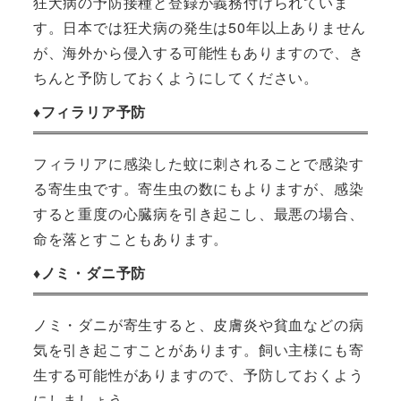
狂犬病の予防接種と登録が義務付けられていま
す。日本では狂犬病の発生は50年以上ありません
が、海外から侵入する可能性もありますので、き
ちんと予防しておくようにしてください。
♦︎フィラリア予防
フィラリアに感染した蚊に刺されることで感染す
る寄生虫です。寄生虫の数にもよりますが、感染
すると重度の心臓病を引き起こし、最悪の場合、
命を落とすこともあります。
♦︎ノミ・ダニ予防
ノミ・ダニが寄生すると、皮膚炎や貧血などの病
気を引き起こすことがあります。飼い主様にも寄
生する可能性がありますので、予防しておくよう
にしましょう。