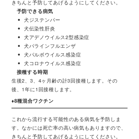
きちんと予防してあげるようにしてください。
予防できる病気
犬ジステンパー
犬伝染性肝炎
犬アデノウイルス2型感染症
犬パラインフルエンザ
犬パルボウイルス感染症
犬コロナウイルス感染症
接種する時期
生後2、3、4ヶ月齢の計3回接種します。その
後、1年に1回接種します。
♦︎8種混合ワクチン
これから流行する可能性のある病気を予防しま
す。なかには死亡率の高い病気もありますので、
きちんと予防してあげるようにしてください。