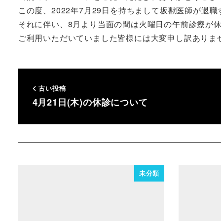
この度、2022年7月29日を持ちまして坂獣医師が退
それに伴い、8月より当面の間は火曜日の午前診療が
ご利用いただいていました皆様には大変申し訳ありま
古い投稿
4月21日(木)の休診について
未分類