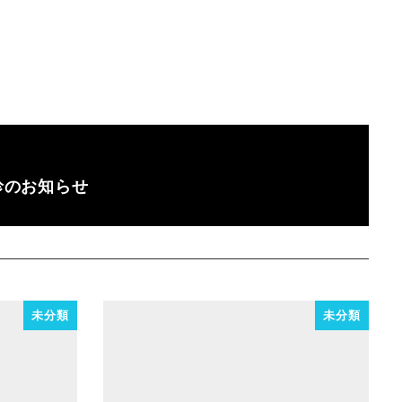
休診のお知らせ
未分類
未分類