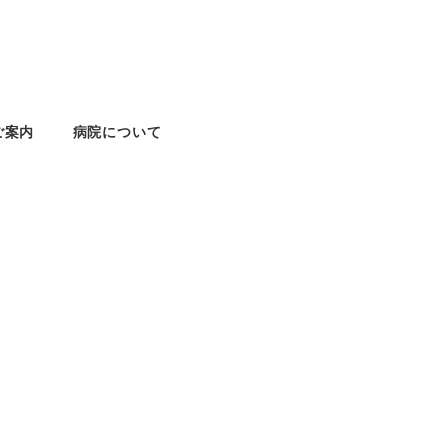
ご案内
病院について